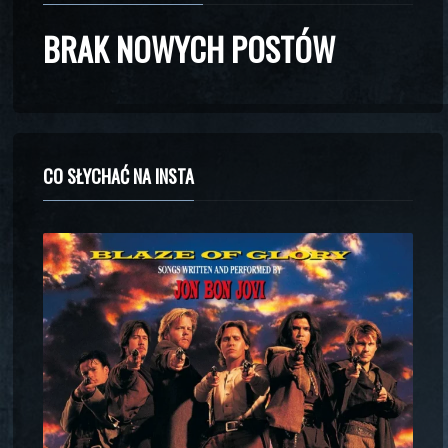
BRAK NOWYCH POSTÓW
CO SŁYCHAĆ NA INSTA