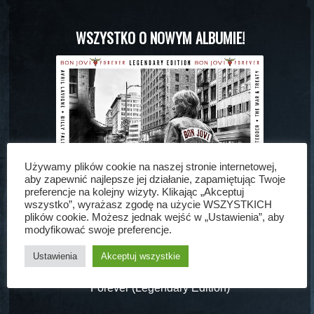
WSZYSTKO O NOWYM ALBUMIE!
Używamy plików cookie na naszej stronie internetowej,
aby zapewnić najlepsze jej działanie, zapamiętując Twoje
preferencje na kolejny wizyty. Klikając „Akceptuj
wszystko”, wyrażasz zgodę na użycie WSZYSTKICH
plików cookie. Możesz jednak wejść w „Ustawienia”, aby
modyfikować swoje preferencje.
Ustawienia
Akceptuj wszystkie
Forever (Legendary Edition)