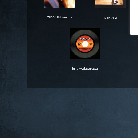
7800° Fahrenheit
Bon Jovi
Inne wydawnictwa