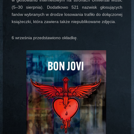
(5–30 sierpnia). Dodatkowo 521 nazwisk głosujących
fanów wybranych w drodze losowania trafiło do dołączonej
książeczki, która zawiera także niepublikowane zdjęcia.
6 września przedstawiono okładkę.