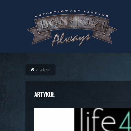
artykuł
ARTYKUŁ