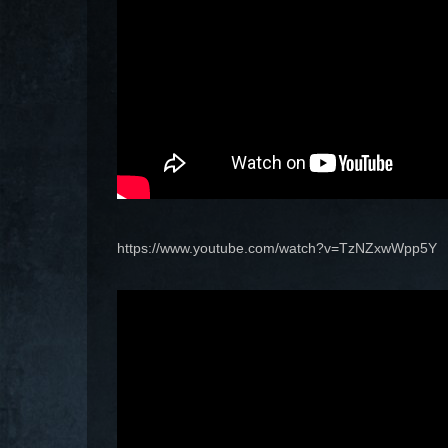
https://www.youtube.com/watch?v=TzNZxwWpp5Y