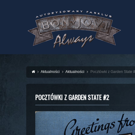
Aktualności
Aktualności
Pocztówki z Garden State 
POCZTÓWKI Z GARDEN STATE #2