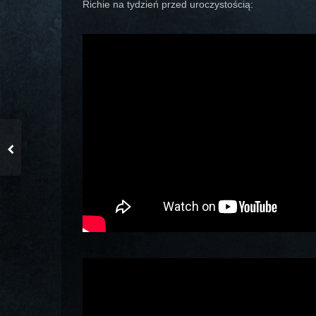
Richie na tydzień przed uroczystością: