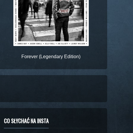
Forever (Legendary Edition)
CO SŁYCHAĆ NA INSTA