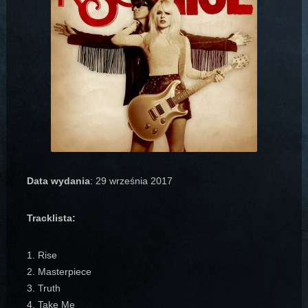
Data wydania
: 29 września 2017
Tracklista:
1. Rise
2. Masterpiece
3. Truth
4. Take Me