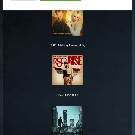
RSO: Making History (EP)
RSO: Rise (EP)