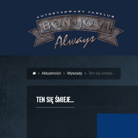
Aktualności
Wywiady
Ten się śmieje...
TEN SIĘ ŚMIEJE…