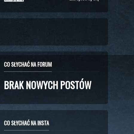
CO SŁYCHAĆ NA FORUM
BRAK NOWYCH POSTÓW
CO SŁYCHAĆ NA INSTA