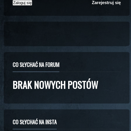
Zarejestruj się
CO SŁYCHAĆ NA FORUM
BRAK NOWYCH POSTÓW
CO SŁYCHAĆ NA INSTA