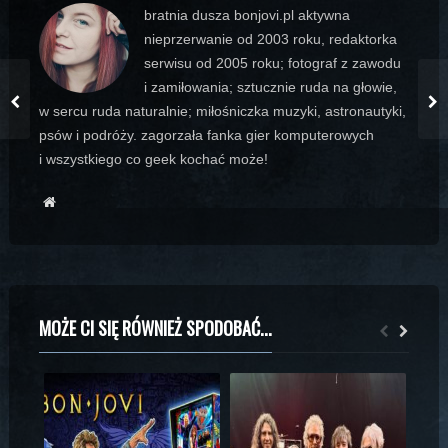
bratnia dusza bonjovi.pl aktywna
nieprzerwanie od 2003 roku, redaktorka
serwisu od 2005 roku; fotograf z zawodu
i zamiłowania; sztucznie ruda na głowie,
w sercu ruda naturalnie; miłośniczka muzyki, astronautyki,
psów i podróży. zagorzała fanka gier komputerowych
i wszystkiego co geek kochać może!
MOŻE CI SIĘ RÓWNIEŻ SPODOBAĆ...