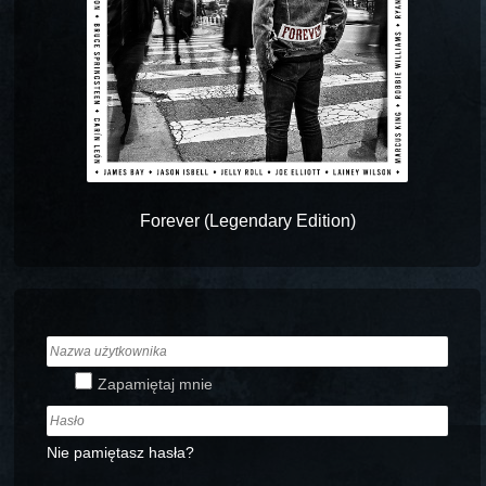
Forever (Legendary Edition)
Zapamiętaj mnie
Nie pamiętasz hasła?