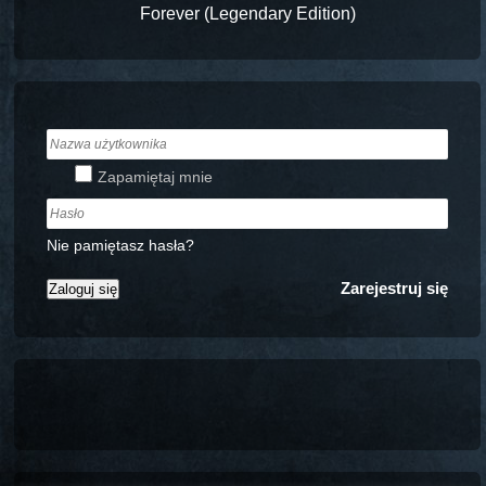
Forever (Legendary Edition)
Zapamiętaj mnie
Nie pamiętasz hasła?
Zarejestruj się