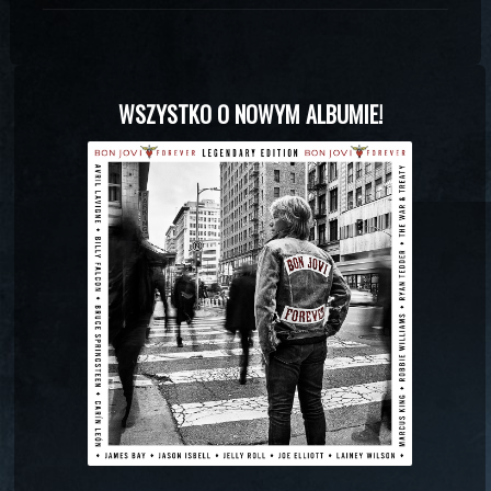
WSZYSTKO O NOWYM ALBUMIE!