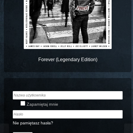
Forever (Legendary Edition)
Zapamiętaj mnie
Nie pamiętasz hasła?