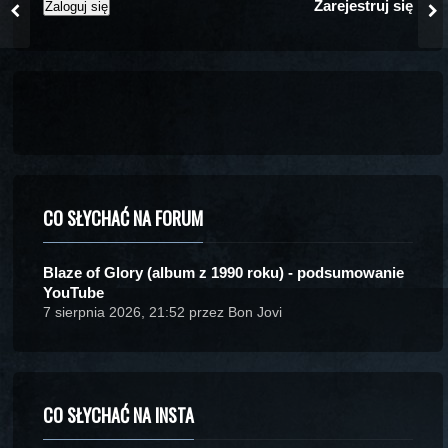
Zarejestruj się
CO SŁYCHAĆ NA FORUM
Blaze of Glory (album z 1990 roku) - podsumowanie
YouTube
7 sierpnia 2026, 21:52 przez Bon Jovi
CO SŁYCHAĆ NA INSTA