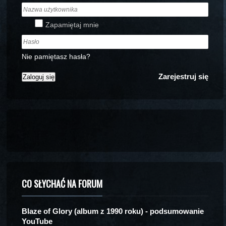
Zapamiętaj mnie
Nie pamiętasz hasła?
Zarejestruj się
CO SŁYCHAĆ NA FORUM
Blaze of Glory (album z 1990 roku) - podsumowanie
YouTube