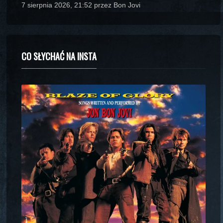
7 sierpnia 2026, 21:52 przez Bon Jovi
CO SŁYCHAĆ NA INSTA