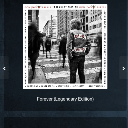
Forever (Legendary Edition)