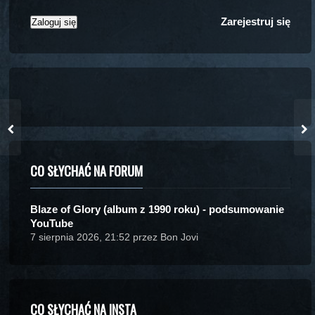
Zarejestruj się
CO SŁYCHAĆ NA FORUM
Blaze of Glory (album z 1990 roku) - podsumowanie
YouTube
7 sierpnia 2026, 21:52 przez Bon Jovi
CO SŁYCHAĆ NA INSTA