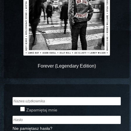
Forever (Legendary Edition)
Zapamiętaj mnie
Nie pamiętasz hasła?