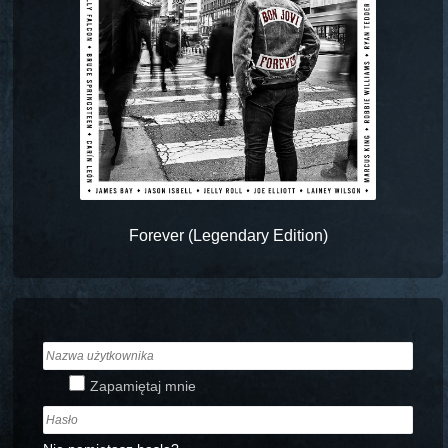
Forever (Legendary Edition)
Zapamiętaj mnie