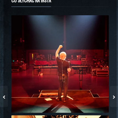
CO SŁYCHAĆ NA INSTA