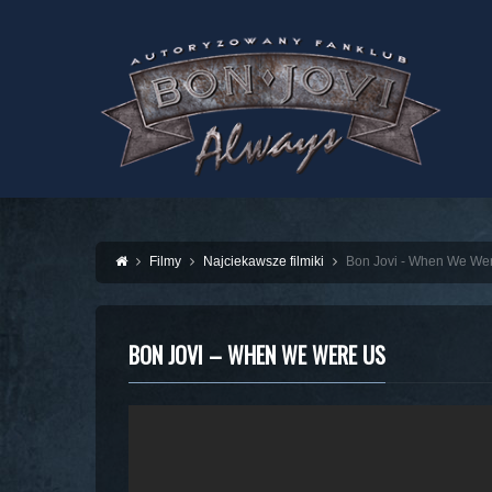
Filmy
Najciekawsze filmiki
Bon Jovi - When We We
BON JOVI – WHEN WE WERE US