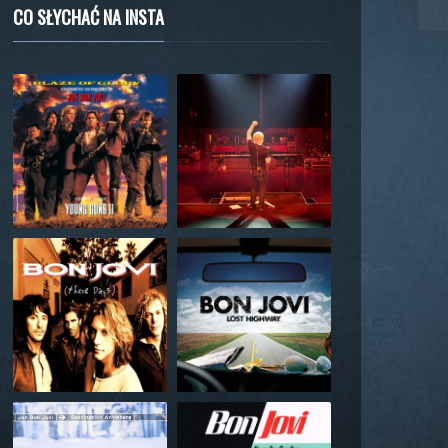
CO SŁYCHAĆ NA INSTA