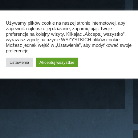
Używamy plików cookie na naszej stronie internetowej, aby
zapewnić najlepsze jej działanie, zapamiętując Twoje
preferencje na kolejny wizyty. Klikając „Akceptuj wszystko”,
wyrażasz zgodę na użycie WSZYSTKICH plików cookie.
Możesz jednak wejść w „Ustawienia”, aby modyfikować swoje
preferencje.
Ustawienia
Akceptuj wszystkie