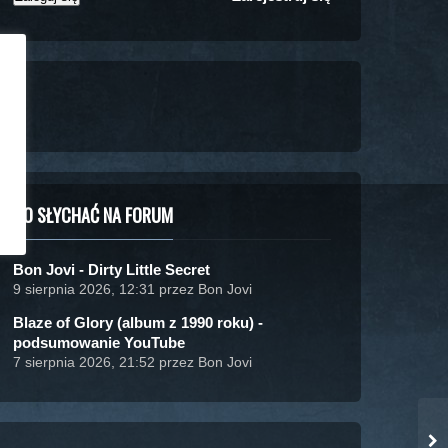
CO SŁYCHAĆ NA FORUM
Bon Jovi - Dirty Little Secret
9 sierpnia 2026, 12:31 przez Bon Jovi
Blaze of Glory (album z 1990 roku) -
podsumowanie YouTube
7 sierpnia 2026, 21:52 przez Bon Jovi