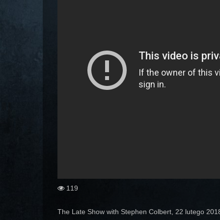
119
The Late Show with Stephen Colbert, 22 lutego 2018