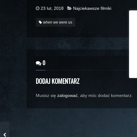
23 lut, 2018
Najciekawsze filmiki
when we were us
0
DODAJ KOMENTARZ
Musisz się
zalogować
, aby móc dodać komentarz.