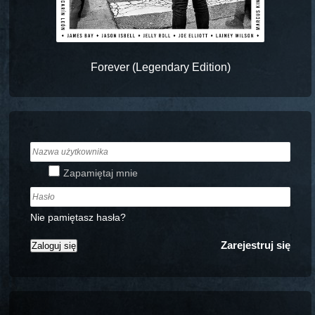
Forever (Legendary Edition)
Zapamiętaj mnie
Nie pamiętasz hasła?
Zarejestruj się