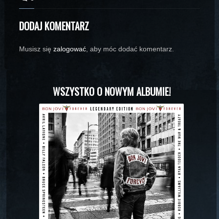
DODAJ KOMENTARZ
Musisz się
zalogować
, aby móc dodać komentarz.
WSZYSTKO O NOWYM ALBUMIE!