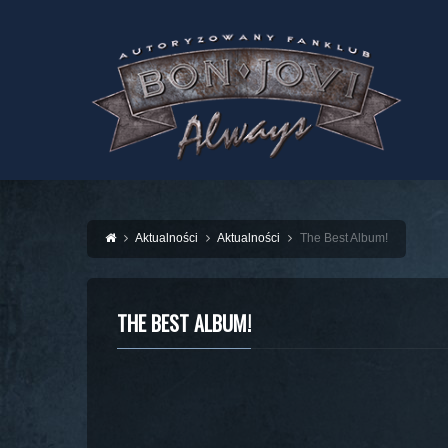
Aktualności
Aktualności
The Best Album!
THE BEST ALBUM!