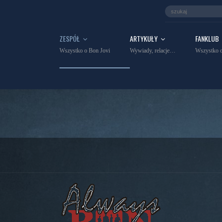
ZESPÓŁ
ARTYKUŁY
FANKLUB
Wszystko o Bon Jovi
Wywiady, relacje…
Wszystko o