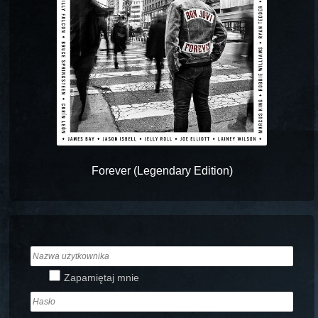
Forever (Legendary Edition)
Zapamiętaj mnie