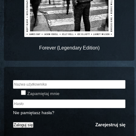
Forever (Legendary Edition)
Zapamiętaj mnie
Nie pamiętasz hasła?
Zarejestruj się