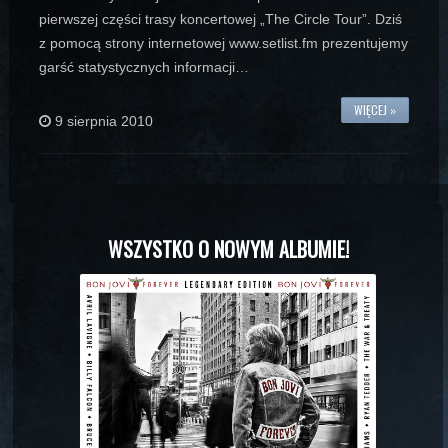
pierwszej części trasy koncertowej „The Circle Tour”. Dziś
z pomocą strony internetowej www.setlist.fm prezentujemy
garść statystycznych informacji…
WIĘCEJ »
9 sierpnia 2010
WSZYSTKO O NOWYM ALBUMIE!