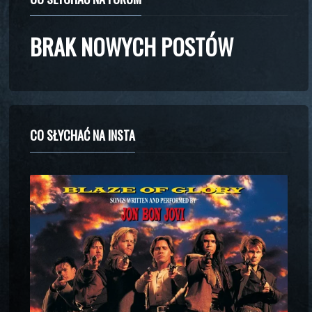
BRAK NOWYCH POSTÓW
CO SŁYCHAĆ NA INSTA