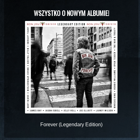
WSZYSTKO O NOWYM ALBUMIE!
Forever (Legendary Edition)