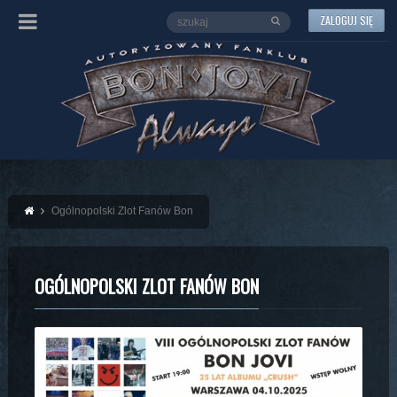
ZALOGUJ SIĘ
Ogólnopolski Zlot Fanów Bon
OGÓLNOPOLSKI ZLOT FANÓW BON