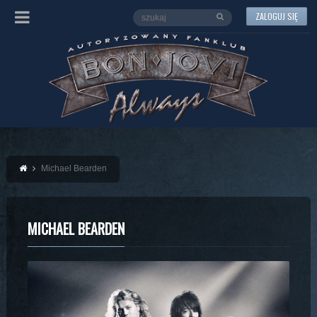
ZALOGUJ SIĘ
Michael Bearden
MICHAEL BEARDEN