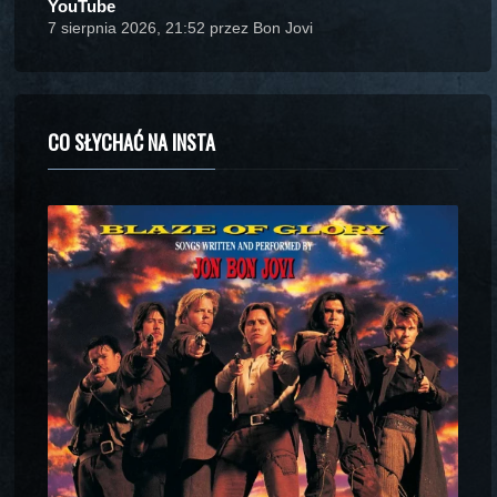
YouTube
7 sierpnia 2026, 21:52 przez Bon Jovi
CO SŁYCHAĆ NA INSTA