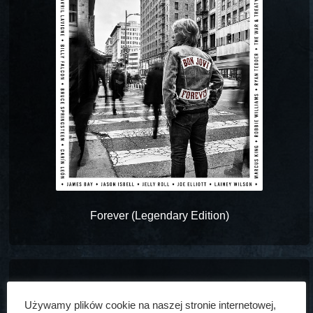
Forever (Legendary Edition)
Używamy plików cookie na naszej stronie internetowej,