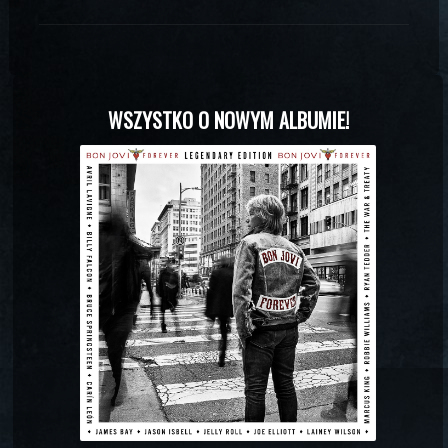
WSZYSTKO O NOWYM ALBUMIE!