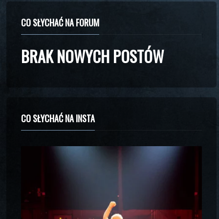
CO SŁYCHAĆ NA FORUM
BRAK NOWYCH POSTÓW
CO SŁYCHAĆ NA INSTA