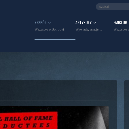
ZESPÓŁ
ARTYKUŁY
FANKLUB
Wszystko o Bon Jovi
Wywiady, relacje…
Wszystko o