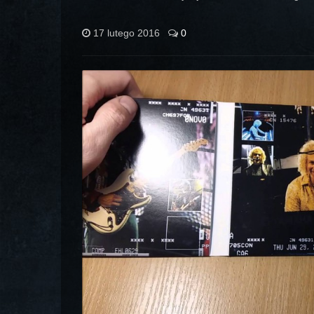
17 lutego 2016
0