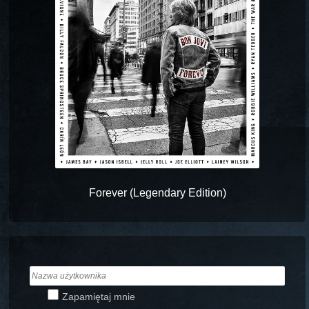
Forever (Legendary Edition)
Zapamiętaj mnie