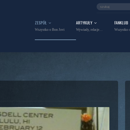
ZESPÓŁ
ARTYKUŁY
FANKLUB
Wszystko o Bon Jovi
Wywiady, relacje…
Wszystko o