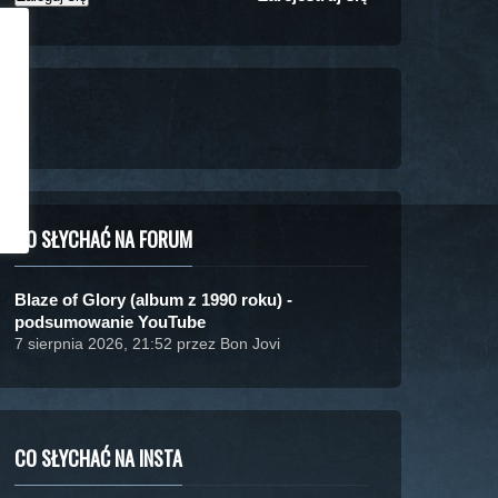
CO SŁYCHAĆ NA FORUM
Blaze of Glory (album z 1990 roku) -
podsumowanie YouTube
7 sierpnia 2026, 21:52 przez Bon Jovi
CO SŁYCHAĆ NA INSTA