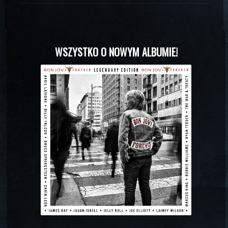
WSZYSTKO O NOWYM ALBUMIE!