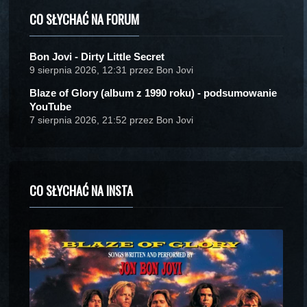
CO SŁYCHAĆ NA FORUM
Bon Jovi - Dirty Little Secret
9 sierpnia 2026, 12:31 przez Bon Jovi
Blaze of Glory (album z 1990 roku) - podsumowanie
YouTube
7 sierpnia 2026, 21:52 przez Bon Jovi
CO SŁYCHAĆ NA INSTA