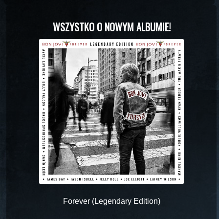
WSZYSTKO O NOWYM ALBUMIE!
Forever (Legendary Edition)