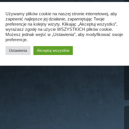
Używamy plików cookie na naszej stronie internetowej, aby
zapewnić najlepsze jej działanie, zapamiętując Twoje
preferencje na kolejny wizyty. Klikając „Akceptuj wszystko”,
wyrażasz zgodę na użycie WSZYSTKICH plików cookie.
Możesz jednak wejść w „Ustawienia”, aby modyfikować swoje
preferencje.
Ustawienia
Akceptuj wszystkie