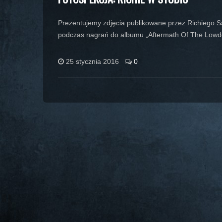
Prezentujemy zdjęcia publikowane przez Richiego S
podczas nagrań do albumu „Aftermath Of The Lowd
25 stycznia 2016
0