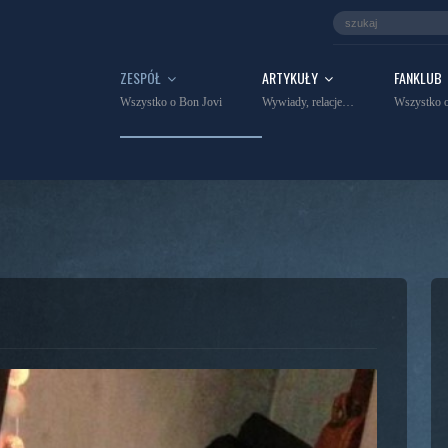
ZESPÓŁ
ARTYKUŁY
FANKLUB
Wszystko o Bon Jovi
Wywiady, relacje…
Wszystko o