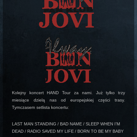
Kolejny koncert HAND Tour za nami. Już tylko trzy
miesiące dzielą nas od europejskiej części trasy.
Tymczasem setlista koncertu:
LAST MAN STANDING / BAD NAME / SLEEP WHEN I’M
DEAD / RADIO SAVED MY LIFE / BORN TO BE MY BABY