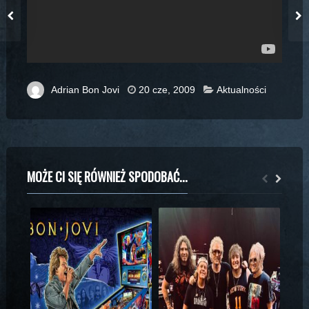
Adrian Bon Jovi
20 cze, 2009
Aktualności
MOŻE CI SIĘ RÓWNIEŻ SPODOBAĆ...