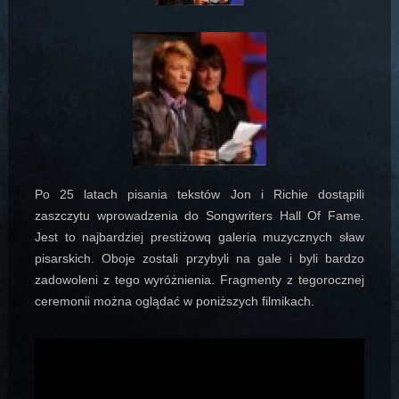
Po 25 latach pisania tekstów Jon i Richie dostąpili
zaszczytu wprowadzenia do Songwriters Hall Of Fame.
Jest to najbardziej prestiżowq galeria muzycznych sław
pisarskich. Oboje zostali przybyli na gale i byli bardzo
zadowoleni z tego wyróżnienia. Fragmenty z tegorocznej
ceremonii można oglądać w poniższych filmikach.