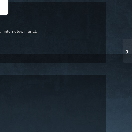
 internetów i furiat.