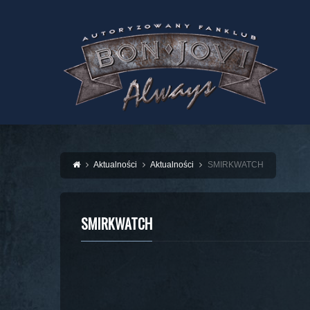
Aktualności
Aktualności
SMIRKWATCH
SMIRKWATCH