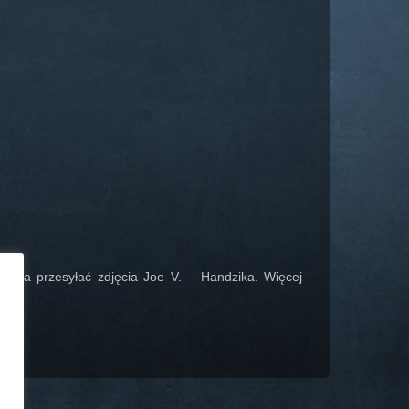
 można przesyłać zdjęcia Joe V. – Handzika. Więcej