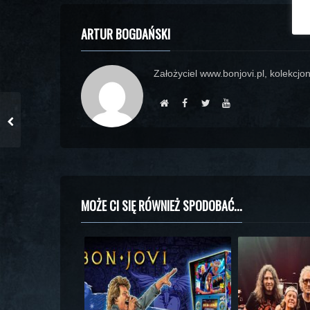
ARTUR BOGDAŃSKI
Założyciel www.bonjovi.pl, kolekcjon
MOŻE CI SIĘ RÓWNIEŻ SPODOBAĆ...