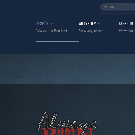
ZESPÓŁ
ARTYKUŁY
FANKLUB
Wszystko o Bon Jovi
Wywiady, relacje…
Wszystko o