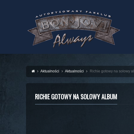
Aktualności
Aktualności
Richie gotowy na solowy 
RICHIE GOTOWY NA SOLOWY ALBUM