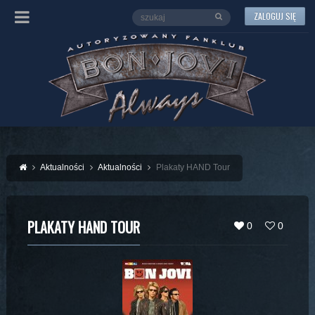
ZALOGUJ SIĘ
Aktualności
Aktualności
Plakaty HAND Tour
PLAKATY HAND TOUR
0
0