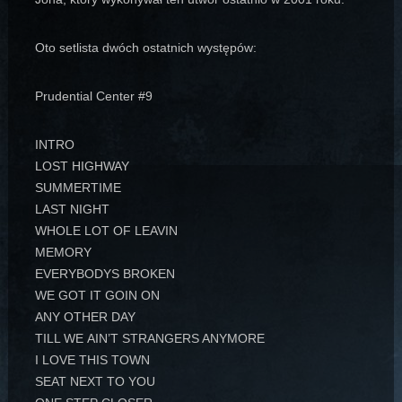
Oto setlista dwóch ostatnich występów:
Prudential Center #9
INTRO
LOST HIGHWAY
SUMMERTIME
LAST NIGHT
WHOLE LOT OF LEAVIN
MEMORY
EVERYBODYS BROKEN
WE GOT IT GOIN ON
ANY OTHER DAY
TILL WE AIN’T STRANGERS ANYMORE
I LOVE THIS TOWN
SEAT NEXT TO YOU