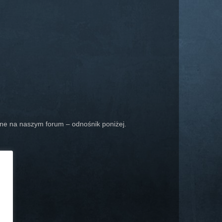
ne na naszym forum – odnośnik poniżej.