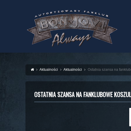
Aktualności
Aktualności
Ostatnia szansa na fanklub
OSTATNIA SZANSA NA FANKLUBOWE KOSZUL