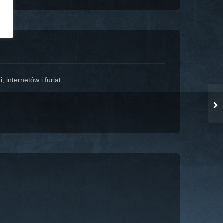
 internetów i furiat.