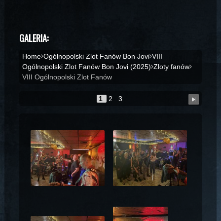
GALERIA:
Home
Ogólnopolski Zlot Fanów Bon Jovi
VIII
Ogólnopolski Zlot Fanów Bon Jovi (2025)
Zloty fanów
VIII Ogólnopolski Zlot Fanów
1
2
3