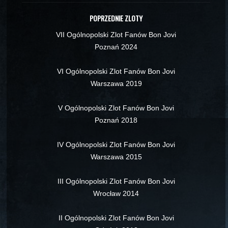
POPRZEDNIE ZLOTY
VII Ogólnopolski Zlot Fanów Bon Jovi
Poznań 2024
VI Ogólnopolski Zlot Fanów Bon Jovi
Warszawa 2019
V Ogólnopolski Zlot Fanów Bon Jovi
Poznań 2018
IV Ogólnopolski Zlot Fanów Bon Jovi
Warszawa 2015
III Ogólnopolski Zlot Fanów Bon Jovi
Wrocław 2014
II Ogólnopolski Zlot Fanów Bon Jovi