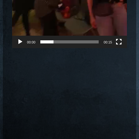
00:00
00:15