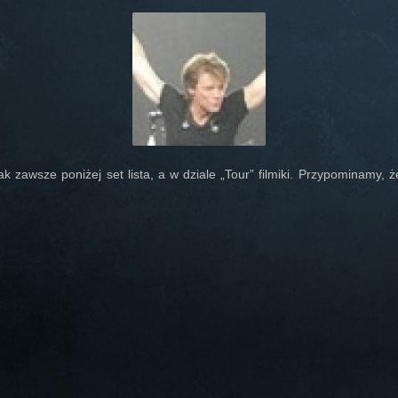
 zawsze poniżej set lista, a w dziale „Tour” filmiki. Przypominamy, 