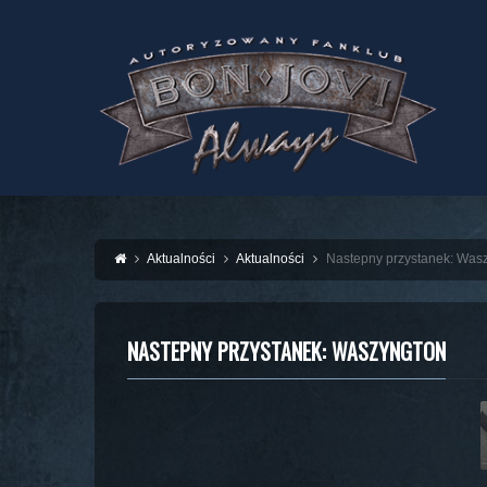
Aktualności
Aktualności
Nastepny przystanek: Was
NASTEPNY PRZYSTANEK: WASZYNGTON