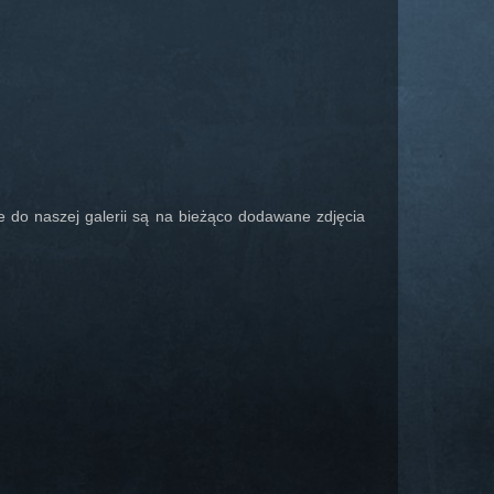
że do naszej galerii są na bieżąco dodawane zdjęcia