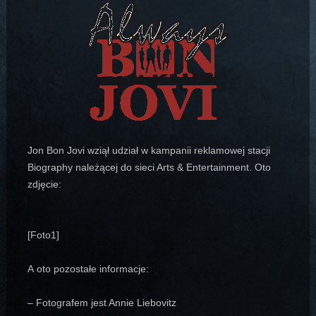
Jon Bon Jovi wziął udział w kampanii reklamowej stacji
Biography należącej do sieci Arts & Entertainment. Oto
zdjęcie:
[Foto1]
A oto pozostałe informacje:
– Fotografem jest Annie Liebovitz