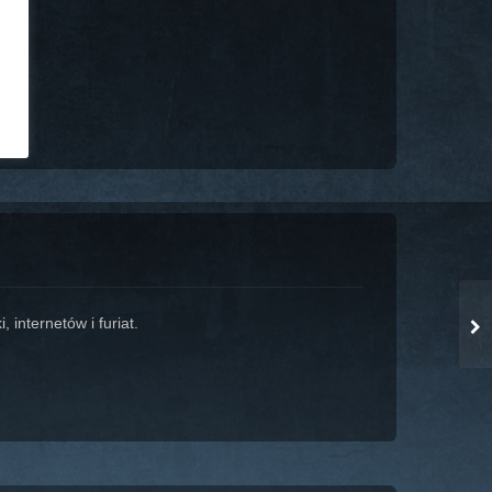
 internetów i furiat.