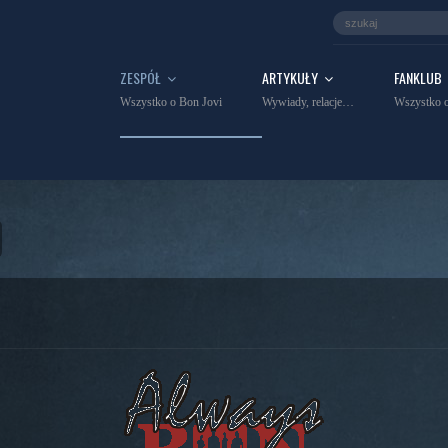
ZESPÓŁ
ARTYKUŁY
FANKLUB
Wszystko o Bon Jovi
Wywiady, relacje…
Wszystko o