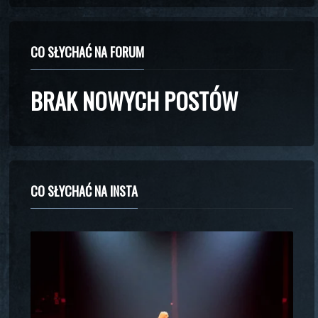
CO SŁYCHAĆ NA FORUM
BRAK NOWYCH POSTÓW
CO SŁYCHAĆ NA INSTA