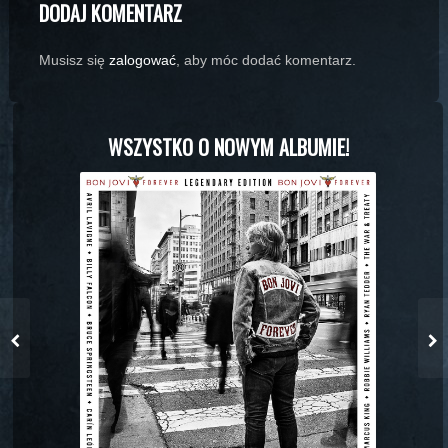
DODAJ KOMENTARZ
Musisz się
zalogować
, aby móc dodać komentarz.
WSZYSTKO O NOWYM ALBUMIE!