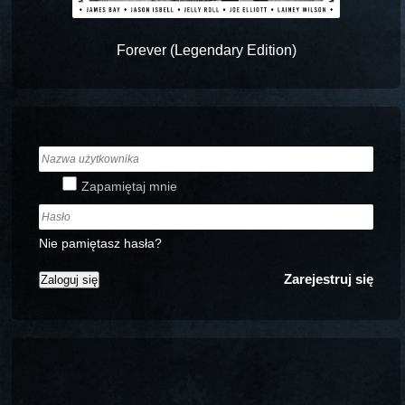
Forever (Legendary Edition)
Zapamiętaj mnie
Nie pamiętasz hasła?
Zarejestruj się