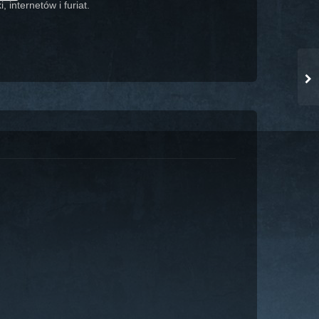
 internetów i furiat.