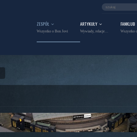
ZESPÓŁ
ARTYKUŁY
FANKLUB
Wszystko o Bon Jovi
Wywiady, relacje…
Wszystko o