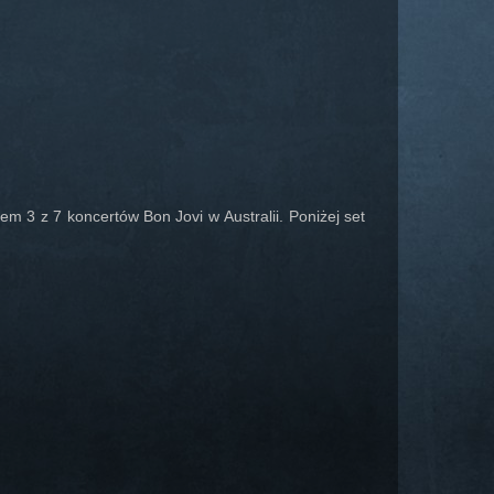
m 3 z 7 koncertów Bon Jovi w Australii. Poniżej set