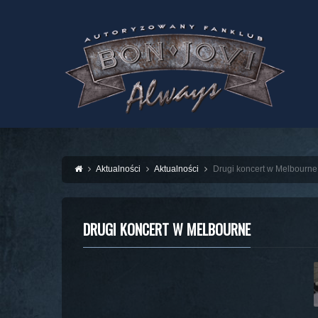
Aktualności
Aktualności
Drugi koncert w Melbourne
DRUGI KONCERT W MELBOURNE