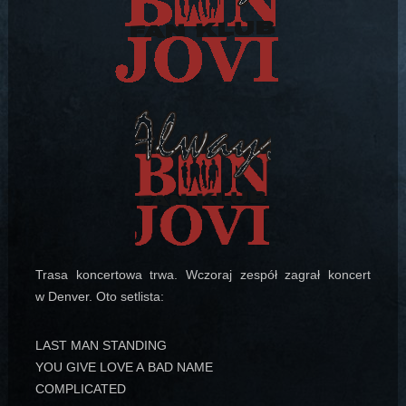
Trasa koncertowa trwa. Wczoraj zespół zagrał koncert
w Denver. Oto setlista:
LAST MAN STANDING
YOU GIVE LOVE A BAD NAME
COMPLICATED