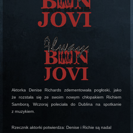
Aktorka Denise Richards zdementowała pogłoski, jako
że rozstała się ze swoim nowym chłopakiem Richiem
Samborą. Wczoraj poleciała do Dublina na spotkanie
z muzykiem.
Rzecznik aktorki potwierdza: Denise i Richie są nadal