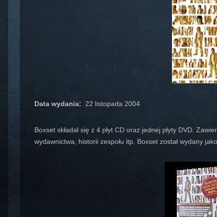
Data wydania:
22 listopada 2004
Boxset składał się z 4 płyt CD oraz jednej płyty DVD. Zawi
wydawnictwa, historii zespołu itp. Boxset został wydany jak