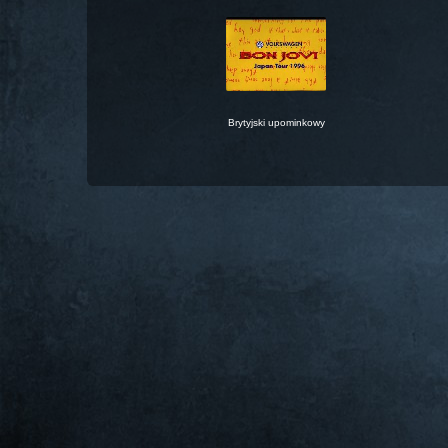
Brytyjski upominkowy