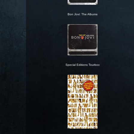
Bon Jovi: The Albums
Special Editions Tourbox