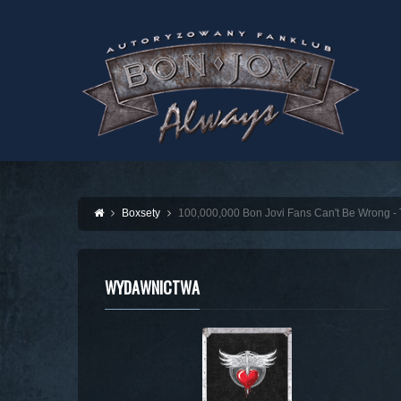
Boxsety
100,000,000 Bon Jovi Fans Can't Be Wrong - 
WYDAWNICTWA