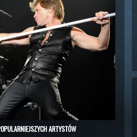
JPOPULARNIEJSZYCH ARTYSTÓW