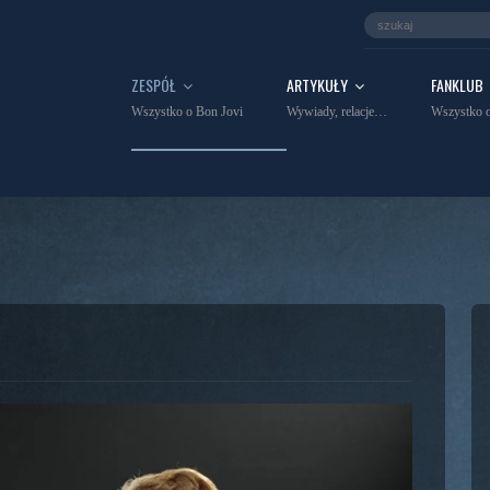
ZESPÓŁ
ARTYKUŁY
FANKLUB
Wszystko o Bon Jovi
Wywiady, relacje…
Wszystko o