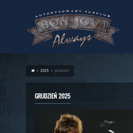
2025
grudzień
GRUDZIEŃ 2025