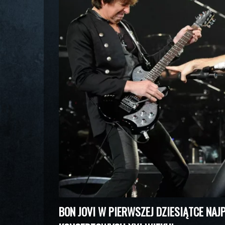
BON JOVI W PIERWSZEJ DZIESIĄTCE NA