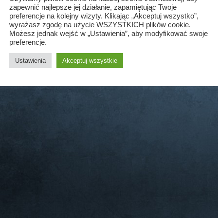
zapewnić najlepsze jej działanie, zapamiętując Twoje
preferencje na kolejny wizyty. Klikając „Akceptuj wszystko”,
wyrażasz zgodę na użycie WSZYSTKICH plików cookie.
Możesz jednak wejść w „Ustawienia”, aby modyfikować swoje
preferencje.
Ustawienia
Akceptuj wszystkie