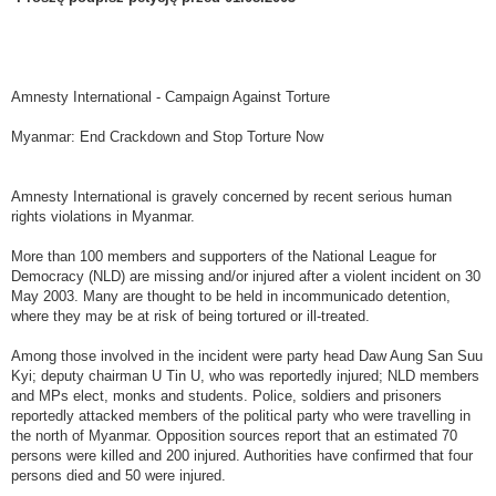
Amnesty International - Campaign Against Torture
Myanmar: End Crackdown and Stop Torture Now
Amnesty International is gravely concerned by recent serious human
rights violations in Myanmar.
More than 100 members and supporters of the National League for
Democracy (NLD) are missing and/or injured after a violent incident on 30
May 2003. Many are thought to be held in incommunicado detention,
where they may be at risk of being tortured or ill-treated.
Among those involved in the incident were party head Daw Aung San Suu
Kyi; deputy chairman U Tin U, who was reportedly injured; NLD members
and MPs elect, monks and students. Police, soldiers and prisoners
reportedly attacked members of the political party who were travelling in
the north of Myanmar. Opposition sources report that an estimated 70
persons were killed and 200 injured. Authorities have confirmed that four
persons died and 50 were injured.