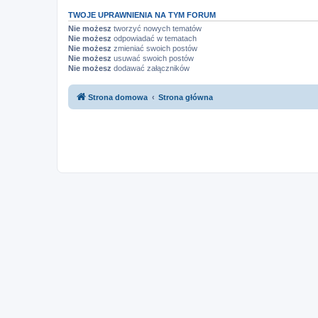
TWOJE UPRAWNIENIA NA TYM FORUM
Nie możesz
tworzyć nowych tematów
Nie możesz
odpowiadać w tematach
Nie możesz
zmieniać swoich postów
Nie możesz
usuwać swoich postów
Nie możesz
dodawać załączników
Strona domowa
Strona główna